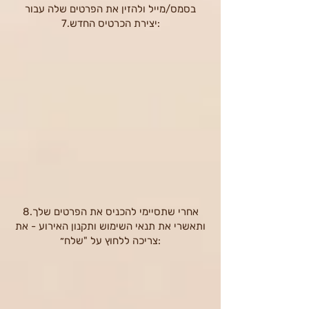
בסמס/מייל ולהזין את הפרטים שלה עבור
יצירת הכרטיס החדש.7:
8.אחרי שתסיימי להכניס את הפרטים שלך
ותאשרי את תנאי השימוש ותקנון האירוע - את
צריכה ללחוץ על "שלח״: