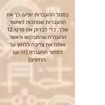
במסך ההעברות יופיעו לך את
ההעברות שמחכות לאישור
שלך, כדי לבדוק את פרטי.12
ההעברה שהתבקשו ולאשר
אותה את צריכה ללחוץ על
כפתור ההעברה (זה עם
החיצים):