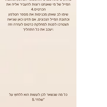
המייל של מי שאנחנו רוצות להעביר אליה את
הכרטיס.4
שימו לב שאתן מכניסות את מספר הטלפון
וכתובת המייל הנכונים, אם תזינו כאן שגיאה
תצטרכו לפנות למחלקת כרטוס לעזרה וזה
יעכב את כל התהליך:
כל מה שנשאר לכן לעשות הוא ללחוץ על
"שלח״.5