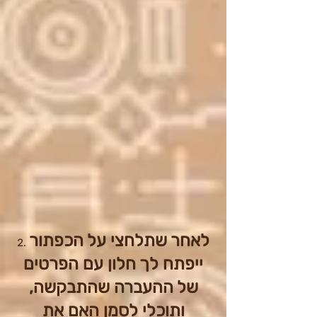
לאחר שתלחצי על הכפתור
ייפתח לך חלון עם הפרטים
של ההעברה שהתבקשה,
ותוכלי לסמן האם את