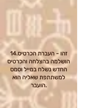
14.זהו - העברת הכרטיס
הושלמה בהצלחה והכרטיס
החדש נשלח במייל וסמס
למשתתפת שאליה הוא
הועבר.