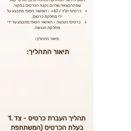
שמההקצאה שלהם נקנה הכרטיס במקור.
כרטיסי חו"ל / 67+ - האישור הסופי מתבצע על
ידי מחלקת כרטוס.
כרטיסי הנגשה - האישור הסופי מתבצע על ידי
מחלקת הנגשה.
תיאור התהליך:
:תיאור התהליך
ֿ1. תהליך העברת כרטיס - צד
בעלת הכרטיס (המשתתפת