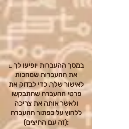
במסך ההעברות יופיעו לך
את ההעברות שמחכות
לאישור שלך, כדי לבדוק את
פרטי ההעברה שהתבקשו
ולאשר אותה את צריכה
ללחוץ על כפתור ההעברה
(זה עם החיצים):