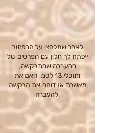
לאחר שתלחצי על הכפתור
ייפתח לך חלון עם הפרטים של
ההעברה שהתבקשה,
ותוכלי.13 לסמן האם את
מאשרת או דוחה את הבקשה
להעברה.