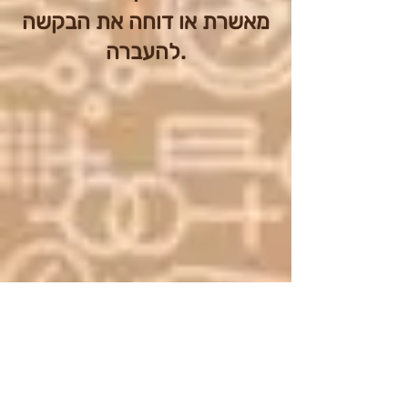
מאשרת או דוחה את הבקשה
להעברה.