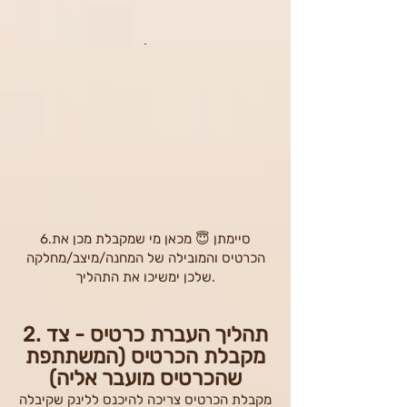
6.סיימתן 😇 מכאן מי שמקבלת מכן את
הכרטיס והמובילה של המחנה/מיצב/מחלקה
שלכן ימשיכו את התהליך.
​2. תהליך העברת כרטיס - צד
מקבלת הכרטיס (המשתתפת
שהכרטיס מועבר אליה)
מקבלת הכרטיס צריכה להיכנס ללינק שקיבלה